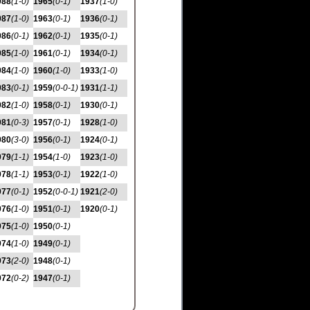
988
(1-0)
1965
(0-1)
1937
(1-0)
987
(1-0)
1963
(0-1)
1936
(0-1)
986
(0-1)
1962
(0-1)
1935
(0-1)
985
(1-0)
1961
(0-1)
1934
(0-1)
984
(1-0)
1960
(1-0)
1933
(1-0)
983
(0-1)
1959
(0-0-1)
1931
(1-1)
982
(1-0)
1958
(0-1)
1930
(0-1)
981
(0-3)
1957
(0-1)
1928
(1-0)
980
(3-0)
1956
(0-1)
1924
(0-1)
979
(1-1)
1954
(1-0)
1923
(1-0)
978
(1-1)
1953
(0-1)
1922
(1-0)
977
(0-1)
1952
(0-0-1)
1921
(2-0)
976
(1-0)
1951
(0-1)
1920
(0-1)
975
(1-0)
1950
(0-1)
974
(1-0)
1949
(0-1)
973
(2-0)
1948
(0-1)
972
(0-2)
1947
(0-1)